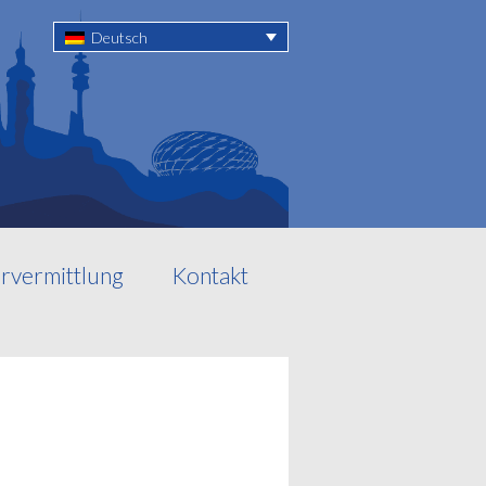
Deutsch
rvermittlung
Kontakt