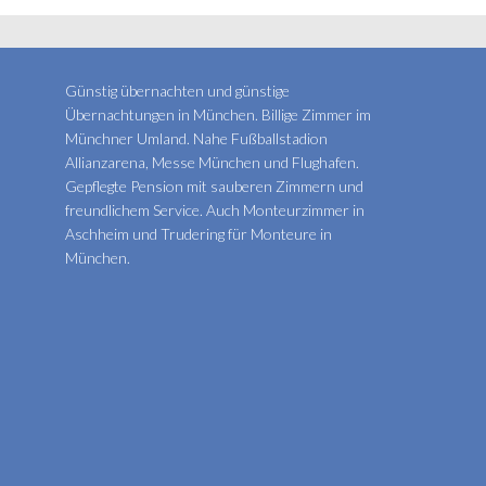
Günstig übernachten und günstige
Übernachtungen in München. Billige Zimmer im
Münchner Umland. Nahe Fußballstadion
Allianzarena, Messe München und Flughafen.
Gepflegte Pension mit sauberen Zimmern und
freundlichem Service. Auch Monteurzimmer in
Aschheim und Trudering für Monteure in
München.