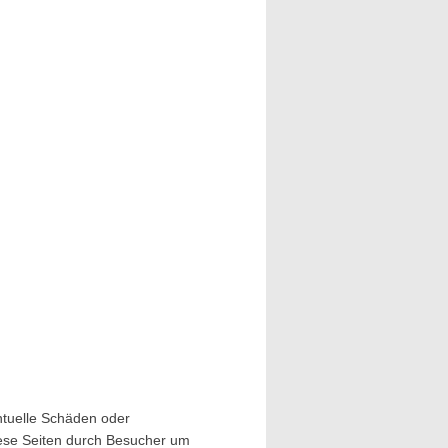
entuelle Schäden oder
iese Seiten durch Besucher um