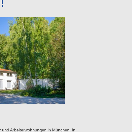
!
mer und Arbeiterwohnungen in München. In