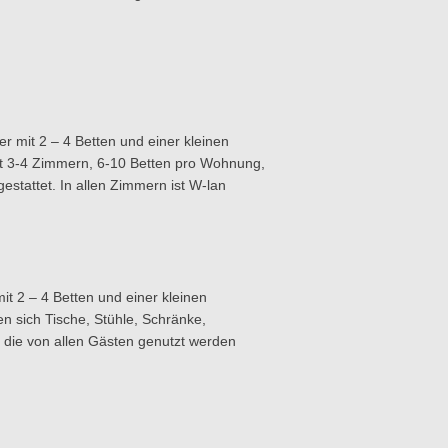
 mit 2 – 4 Betten und einer kleinen
t 3-4 Zimmern, 6-10 Betten pro Wohnung,
tattet. In allen Zimmern ist W-lan
t 2 – 4 Betten und einer kleinen
 sich Tische, Stühle, Schränke,
 die von allen Gästen genutzt werden