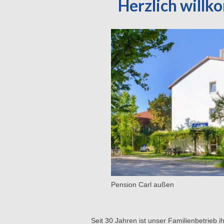
Herzlich willkom
Pension Carl außen
Seit 30 Jahren ist unser Familienbetrieb