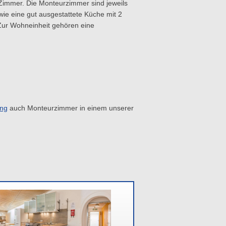
 Zimmer. Die Monteurzimmer sind jeweils
wie eine gut ausgestattete Küche mit 2
 Zur Wohneinheit gehören eine
ung
auch Monteurzimmer in einem unserer