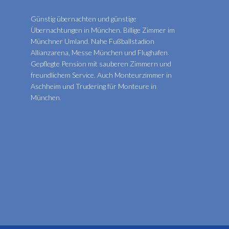
Günstig übernachten und günstige
Übernachtungen in München. Billige Zimmer im
Münchner Umland. Nahe Fußballstadion
Allianzarena, Messe München und Flughafen.
Gepflegte Pension mit sauberen Zimmern und
freundlichem Service. Auch Monteurzimmer in
Aschheim und Trudering für Monteure in
München.