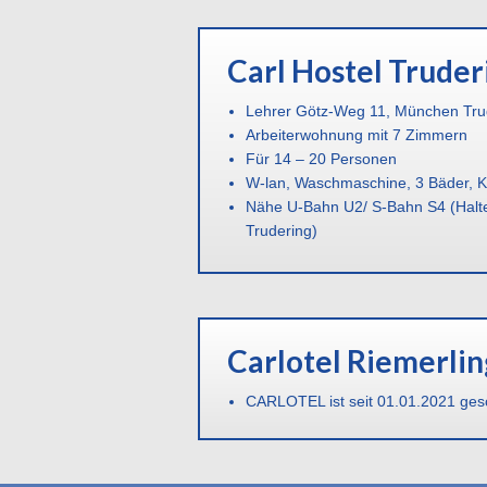
Carl Hostel Truder
Lehrer Götz-Weg 11, München Tru
Arbeiterwohnung mit 7 Zimmern
Für 14 – 20 Personen
W-lan, Waschmaschine, 3 Bäder, 
Nähe U-Bahn U2/ S-Bahn S4 (Halte
Trudering)
Carlotel Riemerlin
CARLOTEL ist seit 01.01.2021 ges