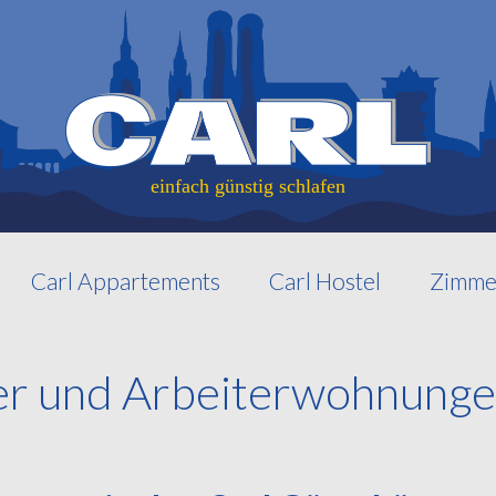
einfach günstig schlafen
Carl Appartements
Carl Hostel
Zimme
r und Arbeiterwohnunge