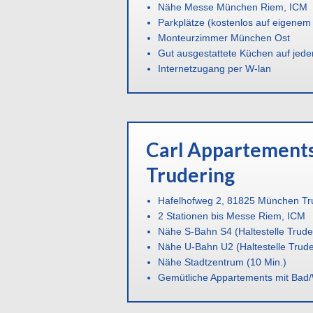
Nähe Messe München Riem, ICM
Parkplätze (kostenlos auf eigenem
Monteurzimmer München Ost
Gut ausgestattete Küchen auf jede
Internetzugang per W-lan
Carl Appartement
Trudering
Hafelhofweg 2, 81825 München Tr
2 Stationen bis Messe Riem, ICM
Nähe S-Bahn S4 (Haltestelle Trude
Nähe U-Bahn U2 (Haltestelle Trude
Nähe Stadtzentrum (10 Min.)
Gemütliche Appartements mit Ba