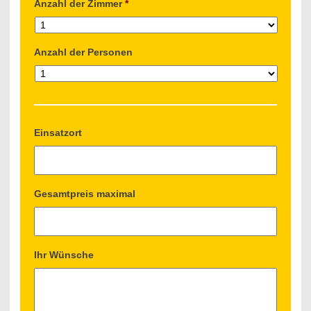
Anzahl der Zimmer
*
Anzahl der Personen
Einsatzort
Gesamtpreis maximal
Ihr Wünsche