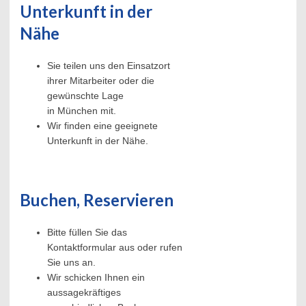
Unterkunft in der
Nähe
Sie teilen uns den Einsatzort
ihrer Mitarbeiter oder die
gewünschte Lage
in München mit.
Wir finden eine geeignete
Unterkunft in der Nähe.
Buchen, Reservieren
Bitte füllen Sie das
Kontaktformular aus oder rufen
Sie uns an.
Wir schicken Ihnen ein
aussagekräftiges