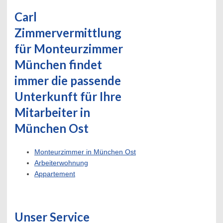
Carl
Zimmervermittlung
für Monteurzimmer
München findet
immer die passende
Unterkunft für Ihre
Mitarbeiter in
München Ost
Monteurzimmer in München Ost
Arbeiterwohnung
Appartement
Unser Service