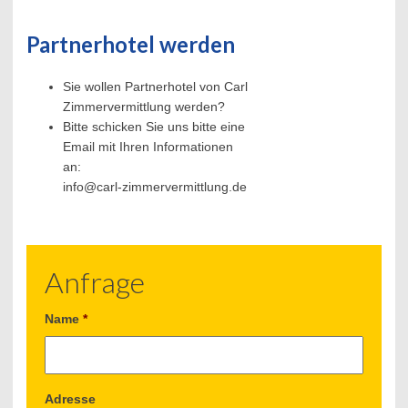
Partnerhotel werden
Sie wollen Partnerhotel von Carl
Zimmervermittlung werden?
Bitte schicken Sie uns bitte eine
Email mit Ihren Informationen
an:
info@carl-zimmervermittlung.de
Anfrage
Name
*
Adresse