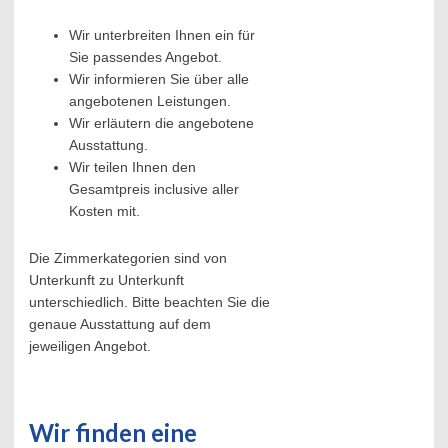
Wir unterbreiten Ihnen ein für
Sie passendes Angebot.
Wir informieren Sie über alle
angebotenen Leistungen.
Wir erläutern die angebotene
Ausstattung.
Wir teilen Ihnen den
Gesamtpreis inclusive aller
Kosten mit.
Die Zimmerkategorien sind von
Unterkunft zu Unterkunft
unterschiedlich. Bitte beachten Sie die
genaue Ausstattung auf dem
jeweiligen Angebot.
Wir finden eine