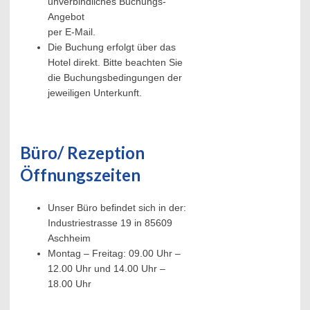
unverbindliches Buchungs-
Angebot
per E-Mail.
Die Buchung erfolgt über das
Hotel direkt. Bitte beachten Sie
die Buchungsbedingungen der
jeweiligen Unterkunft.
Büro/ Rezeption
Öffnungszeiten
Unser Büro befindet sich in der:
Industriestrasse 19 in 85609
Aschheim
Montag – Freitag: 09.00 Uhr –
12.00 Uhr und 14.00 Uhr –
18.00 Uhr