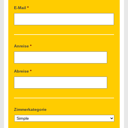
E-Mail
*
Anreise
*
Abreise
*
Zimmerkategorie