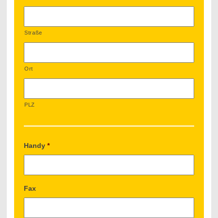
Straße
Ort
PLZ
Handy
*
Fax