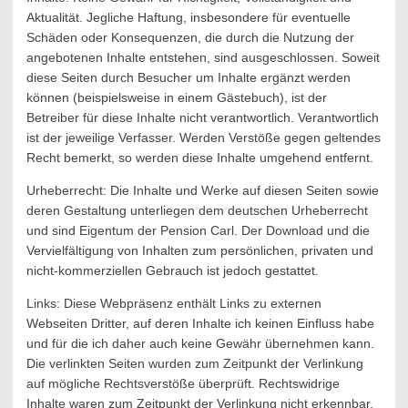
Aktualität. Jegliche Haftung, insbesondere für eventuelle
Schäden oder Konsequenzen, die durch die Nutzung der
angebotenen Inhalte entstehen, sind ausgeschlossen. Soweit
diese Seiten durch Besucher um Inhalte ergänzt werden
können (beispielsweise in einem Gästebuch), ist der
Betreiber für diese Inhalte nicht verantwortlich. Verantwortlich
ist der jeweilige Verfasser. Werden Verstöße gegen geltendes
Recht bemerkt, so werden diese Inhalte umgehend entfernt.
Urheberrecht: Die Inhalte und Werke auf diesen Seiten sowie
deren Gestaltung unterliegen dem deutschen Urheberrecht
und sind Eigentum der Pension Carl. Der Download und die
Vervielfältigung von Inhalten zum persönlichen, privaten und
nicht-kommerziellen Gebrauch ist jedoch gestattet.
Links: Diese Webpräsenz enthält Links zu externen
Webseiten Dritter, auf deren Inhalte ich keinen Einfluss habe
und für die ich daher auch keine Gewähr übernehmen kann.
Die verlinkten Seiten wurden zum Zeitpunkt der Verlinkung
auf mögliche Rechtsverstöße überprüft. Rechtswidrige
Inhalte waren zum Zeitpunkt der Verlinkung nicht erkennbar.