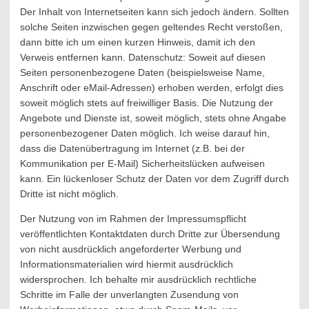
Der Inhalt von Internetseiten kann sich jedoch ändern. Sollten
solche Seiten inzwischen gegen geltendes Recht verstoßen,
dann bitte ich um einen kurzen Hinweis, damit ich den
Verweis entfernen kann. Datenschutz: Soweit auf diesen
Seiten personenbezogene Daten (beispielsweise Name,
Anschrift oder eMail-Adressen) erhoben werden, erfolgt dies
soweit möglich stets auf freiwilliger Basis. Die Nutzung der
Angebote und Dienste ist, soweit möglich, stets ohne Angabe
personenbezogener Daten möglich. Ich weise darauf hin,
dass die Datenübertragung im Internet (z.B. bei der
Kommunikation per E-Mail) Sicherheitslücken aufweisen
kann. Ein lückenloser Schutz der Daten vor dem Zugriff durch
Dritte ist nicht möglich.
Der Nutzung von im Rahmen der Impressumspflicht
veröffentlichten Kontaktdaten durch Dritte zur Übersendung
von nicht ausdrücklich angeforderter Werbung und
Informationsmaterialien wird hiermit ausdrücklich
widersprochen. Ich behalte mir ausdrücklich rechtliche
Schritte im Falle der unverlangten Zusendung von